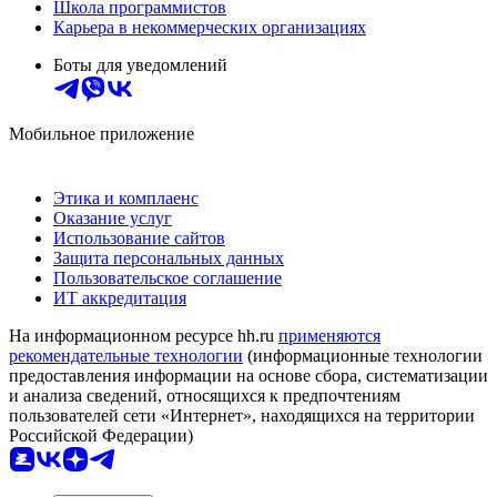
Школа программистов
Карьера в некоммерческих организациях
Боты для уведомлений
Мобильное приложение
Этика и комплаенс
Оказание услуг
Использование сайтов
Защита персональных данных
Пользовательское соглашение
ИТ аккредитация
На информационном ресурсе hh.ru
применяются
рекомендательные технологии
(информационные технологии
предоставления информации на основе сбора, систематизации
и анализа сведений, относящихся к предпочтениям
пользователей сети «Интернет», находящихся на территории
Российской Федерации)