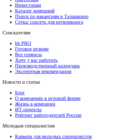
Инвесторам
Каталог компаний
Поиск по вакансиям в Талашкино
Сетка: соцсеть для нетворкинга
Соискателям
hh PRO
Готовое резюме
Все сервисы
Хочу у вас работать
Производственный календарь
Экспертная рекомендация
Новости и статьи
Блог
О компаниях в игровой форме
Жизнь в компании
ИТ-проекты
Рейтинг работодателей России
Молодым специалистам
Карьера для молодых специалистов