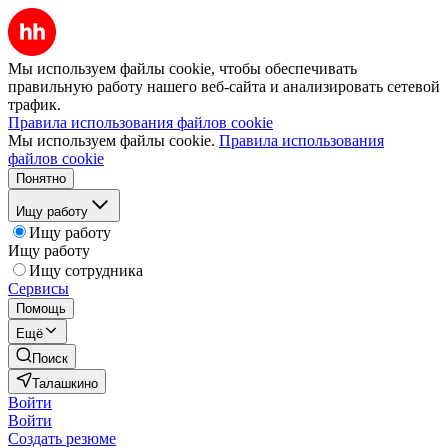
Мы используем файлы cookie, чтобы обеспечивать
правильную работу нашего веб-сайта и анализировать сетевой
трафик.
Правила использования файлов cookie
Мы используем файлы cookie.
Правила использования
файлов cookie
Понятно
Ищу работу
Ищу работу
Ищу работу
Ищу сотрудника
Сервисы
Помощь
Ещё
Поиск
Талашкино
Войти
Войти
Создать резюме